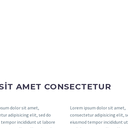
SIT AMET CONSECTETUR
sum dolor sit amet,
Lorem ipsum dolor sit amet,
tur adipisicing elit, sed do
consectetur adipisicing elit, 
tempor incididunt ut labore
eiusmod tempor incididunt ut