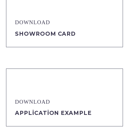
DOWNLOAD
SHOWROOM CARD
DOWNLOAD
APPLICATION EXAMPLE