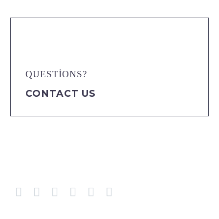
QUESTIONS?
CONTACT US